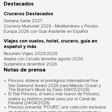
Destacados
Cruceros Destacados
Semana Santa 2027
Cruceros Muévete! 2026 - Mediterráneo y Fiordos
Europa 2026 con Guía Asistente en Español
Viajes con vuelos, hotel, crucero, guía en
español y más
Resumen Viajes 2025/2026
Alaska con Circuito terrestre agosto 2026
Sudamérica diciembre 2026
Notas de prensa
Princess obtiene el prestigioso International Five
Star Diamond Award 2026 para Makoto Ocean y
The Butcher’s Block by Dario (04/05/2026)
El Star Princess, el barco más nuevo de Princess,
realiza su histórico primer paso por el Canal de
Panamá (24/04/2026)
Princess presenta “POURS”, una colección exclusiva