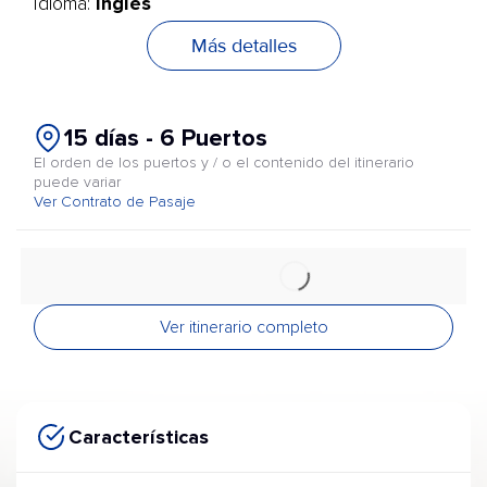
Inglés
Idioma:
Más detalles
15 días - 6 Puertos
El orden de los puertos y / o el contenido del itinerario
puede variar
Ver Contrato de Pasaje
Ver itinerario completo
Características