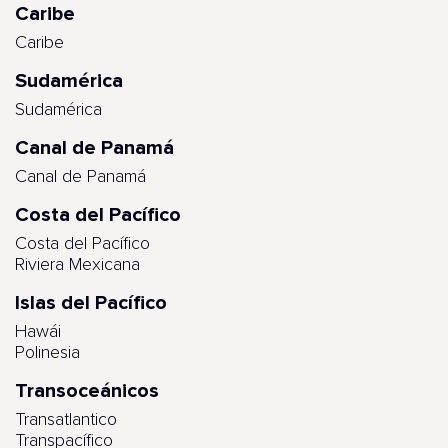
Caribe
Caribe
Sudamérica
Sudamérica
Canal de Panamá
Canal de Panamá
Costa del Pacífico
Costa del Pacífico
Riviera Mexicana
Islas del Pacífico
Hawái
Polinesia
Transoceánicos
Transatlantico
Transpacífico