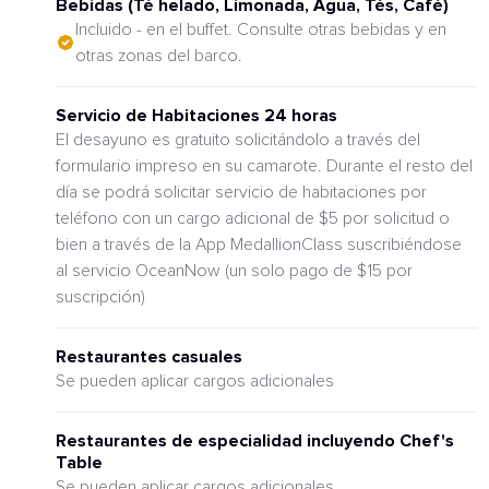
Bebidas (Té helado, Limonada, Agua, Tés, Café)
Incluido - en el buffet. Consulte otras bebidas y en
otras zonas del barco.
Servicio de Habitaciones 24 horas
El desayuno es gratuito solicitándolo a través del
formulario impreso en su camarote. Durante el resto del
día se podrá solicitar servicio de habitaciones por
teléfono con un cargo adicional de $5 por solicitud o
bien a través de la App MedallionClass suscribiéndose
al servicio OceanNow (un solo pago de $15 por
suscripción)
Restaurantes casuales
Se pueden aplicar cargos adicionales
Restaurantes de especialidad incluyendo Chef's
Table
Se pueden aplicar cargos adicionales