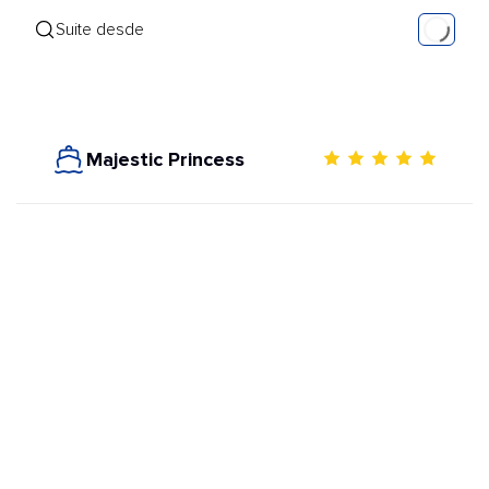
Suite desde
Majestic Princess