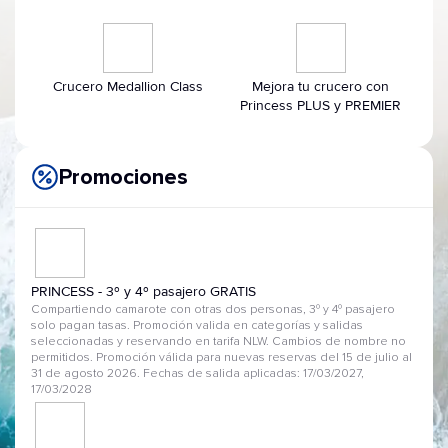
Crucero Medallion Class
Mejora tu crucero con
Princess PLUS y PREMIER
Promociones
PRINCESS - 3º y 4º pasajero GRATIS
Compartiendo camarote con otras dos personas, 3º y 4º pasajero
solo pagan tasas. Promoción valida en categorías y salidas
seleccionadas y reservando en tarifa NLW. Cambios de nombre no
permitidos. Promoción válida para nuevas reservas del 15 de julio al
31 de agosto 2026. Fechas de salida aplicadas: 17/03/2027,
17/03/2028