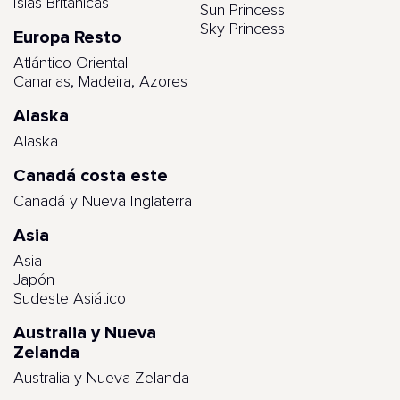
Islas Británicas
Sun Princess
Sky Princess
Europa Resto
Atlántico Oriental
Canarias, Madeira, Azores
Alaska
Alaska
Canadá costa este
Canadá y Nueva Inglaterra
Asia
Asia
Japón
Sudeste Asiático
Australia y Nueva
Zelanda
Australia y Nueva Zelanda