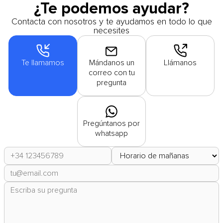
¿Te podemos ayudar?
Contacta con nosotros y te ayudamos en todo lo que
necesites
Te llamamos
Mándanos un
Llámanos
correo con tu
pregunta
Pregúntanos por
whatsapp