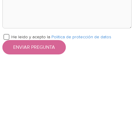
He leido y acepto la
Politica de protección de datos
ENVIAR PREGUNTA