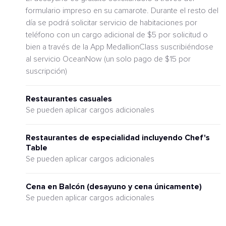
formulario impreso en su camarote. Durante el resto del
día se podrá solicitar servicio de habitaciones por
teléfono con un cargo adicional de $5 por solicitud o
bien a través de la App MedallionClass suscribiéndose
al servicio OceanNow (un solo pago de $15 por
suscripción)
Restaurantes casuales
Se pueden aplicar cargos adicionales
Restaurantes de especialidad incluyendo Chef's
Table
Se pueden aplicar cargos adicionales
Cena en Balcón (desayuno y cena únicamente)
Se pueden aplicar cargos adicionales