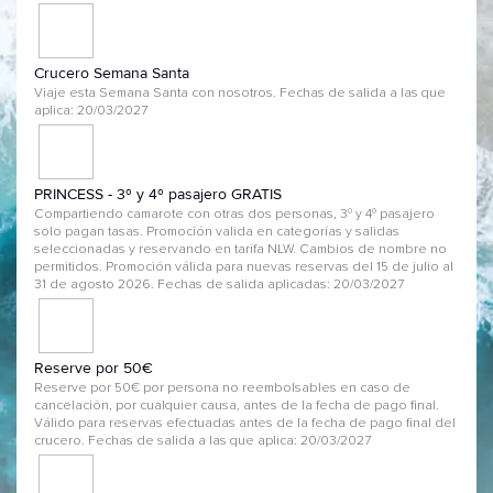
Crucero Semana Santa
Viaje esta Semana Santa con nosotros. Fechas de salida a las que
aplica: 20/03/2027
PRINCESS - 3º y 4º pasajero GRATIS
Compartiendo camarote con otras dos personas, 3º y 4º pasajero
solo pagan tasas. Promoción valida en categorías y salidas
seleccionadas y reservando en tarifa NLW. Cambios de nombre no
permitidos. Promoción válida para nuevas reservas del 15 de julio al
31 de agosto 2026. Fechas de salida aplicadas: 20/03/2027
Reserve por 50€
Reserve por 50€ por persona no reembolsables en caso de
cancelación, por cualquier causa, antes de la fecha de pago final.
Válido para reservas efectuadas antes de la fecha de pago final del
crucero. Fechas de salida a las que aplica: 20/03/2027