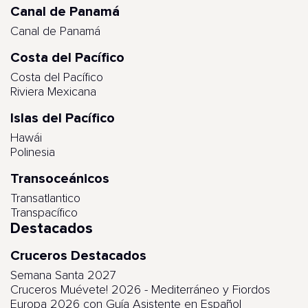
Canal de Panamá
Canal de Panamá
Costa del Pacífico
Costa del Pacífico
Riviera Mexicana
Islas del Pacífico
Hawái
Polinesia
Transoceánicos
Transatlantico
Transpacífico
Destacados
Cruceros Destacados
Semana Santa 2027
Cruceros Muévete! 2026 - Mediterráneo y Fiordos
Europa 2026 con Guía Asistente en Español