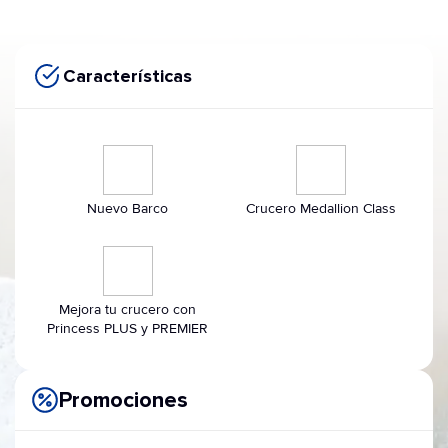
Características
Nuevo Barco
Crucero Medallion Class
Mejora tu crucero con
Princess PLUS y PREMIER
Promociones