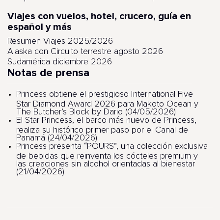
Viajes con vuelos, hotel, crucero, guía en
español y más
Resumen Viajes 2025/2026
Alaska con Circuito terrestre agosto 2026
Sudamérica diciembre 2026
Notas de prensa
Princess obtiene el prestigioso International Five
Star Diamond Award 2026 para Makoto Ocean y
The Butcher’s Block by Dario (04/05/2026)
El Star Princess, el barco más nuevo de Princess,
realiza su histórico primer paso por el Canal de
Panamá (24/04/2026)
Princess presenta “POURS”, una colección exclusiva
de bebidas que reinventa los cócteles premium y
las creaciones sin alcohol orientadas al bienestar
(21/04/2026)