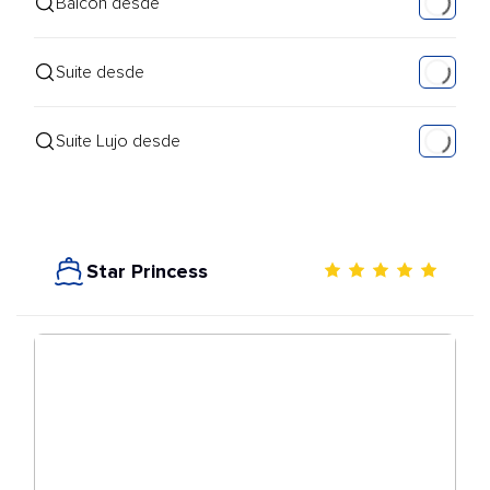
Balcón desde
Suite desde
Suite Lujo desde
Star Princess