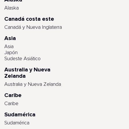
Alaska
Canadá costa este
Canadá y Nueva Inglaterra
Asia
Asia
Japón
Sudeste Asiático
Australia y Nueva
Zelanda
Australia y Nueva Zelanda
Caribe
Caribe
Sudamérica
Sudamérica