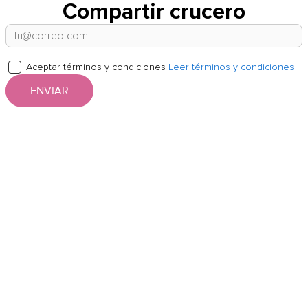
Compartir crucero
Aceptar términos y condiciones
Leer términos y condiciones
ENVIAR