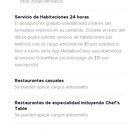
otras zonas del barco.
Servicio de Habitaciones 24 horas
El desayuno es gratuito solicitándolo a través del
formulario impreso en su camarote. Durante el resto del
día se podrá solicitar servicio de habitaciones por
teléfono con un cargo adicional de $5 por solicitud o
bien a través de la App MedallionClass suscribiéndose
al servicio OceanNow (un solo pago de $15 por
suscripción)
Restaurantes casuales
Se pueden aplicar cargos adicionales
Restaurantes de especialidad incluyendo Chef's
Table
Se pueden aplicar cargos adicionales