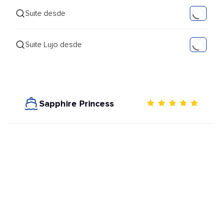
Suite desde
Suite Lujo desde
Sapphire Princess