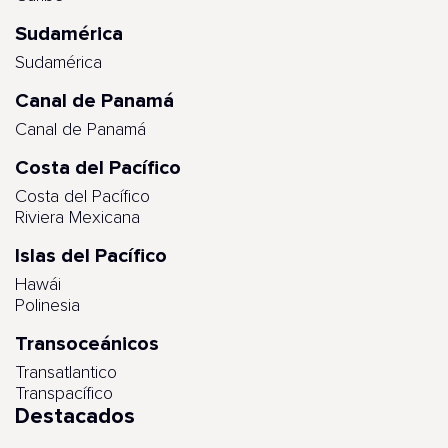
Sudamérica
Sudamérica
Canal de Panamá
Canal de Panamá
Costa del Pacífico
Costa del Pacífico
Riviera Mexicana
Islas del Pacífico
Hawái
Polinesia
Transoceánicos
Transatlantico
Transpacífico
Destacados