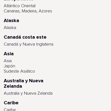
Atlántico Oriental
Canarias, Madeira, Azores
Alaska
Alaska
Canadá costa este
Canadá y Nueva Inglaterra
Asia
Asia
Japón
Sudeste Asiático
Australia y Nueva
Zelanda
Australia y Nueva Zelanda
Caribe
Caribe