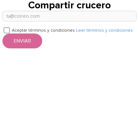
Compartir crucero
Aceptar términos y condiciones
Leer términos y condiciones
ENVIAR