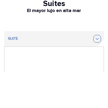
Suites
El mayor lujo en alta mar
SUITE