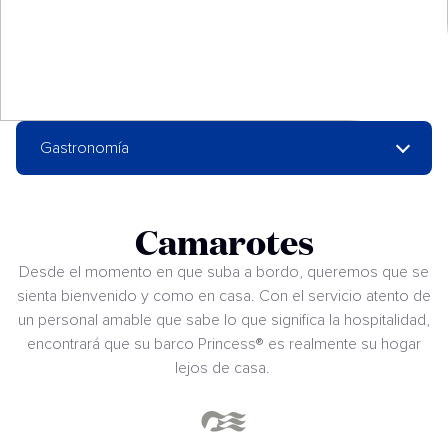
Gastronomía
Camarotes
Desde el momento en que suba a bordo, queremos que se
sienta bienvenido y como en casa. Con el servicio atento de
un personal amable que sabe lo que significa la hospitalidad,
encontrará que su barco Princess® es realmente su hogar
lejos de casa.