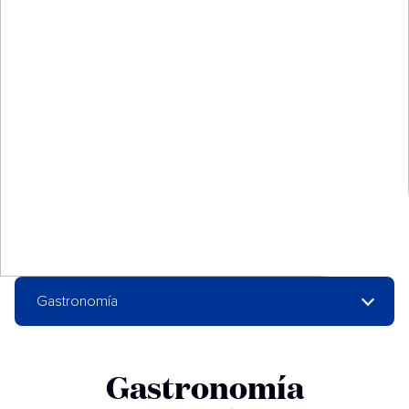
Gastronomía
Gastronomía