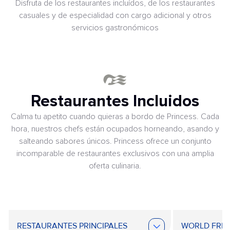
Disfruta de los restaurantes incluídos, de los restaurantes
casuales y de especialidad con cargo adicional y otros
servicios gastronómicos
Restaurantes Incluidos
Calma tu apetito cuando quieras a bordo de Princess. Cada
hora, nuestros chefs están ocupados horneando, asando y
salteando sabores únicos. Princess ofrece un conjunto
incomparable de restaurantes exclusivos con una amplia
oferta culinaria.
RESTAURANTES PRINCIPALES
WORLD FRE