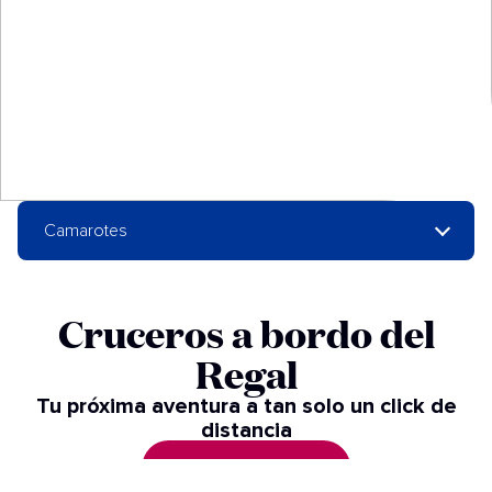
Camarotes
Cruceros a bordo del
Regal
Tu próxima aventura a tan solo un click de
distancia
VER CRUCEROS