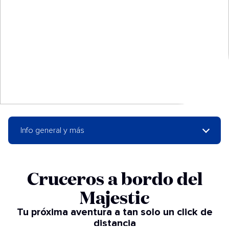
Info general y más
Cruceros a bordo del
Majestic
Tu próxima aventura a tan solo un click de
distancia