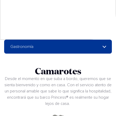
Gastronomía
Camarotes
Desde el momento en que suba a bordo, queremos que se
sienta bienvenido y como en casa. Con el servicio atento de
un personal amable que sabe lo que significa la hospitalidad,
encontrará que su barco Princess® es realmente su hogar
lejos de casa.