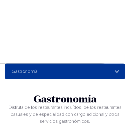
Gastronomía
Gastronomía
Disfruta de los restaurantes incluídos, de los restaurantes
casuales y de especialidad con cargo adicional y otros
servicios gastronómicos.