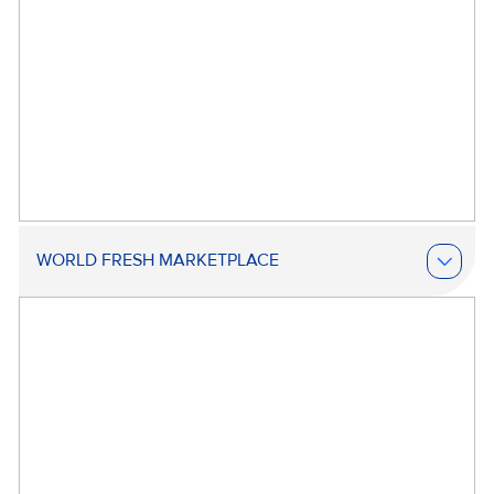
WORLD FRESH MARKETPLACE