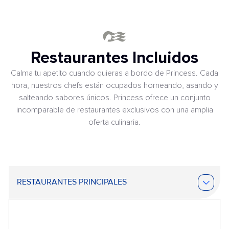
Restaurantes Incluidos
Calma tu apetito cuando quieras a bordo de Princess. Cada
hora, nuestros chefs están ocupados horneando, asando y
salteando sabores únicos. Princess ofrece un conjunto
incomparable de restaurantes exclusivos con una amplia
oferta culinaria.
RESTAURANTES PRINCIPALES