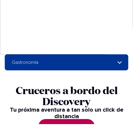
Gastronomía
Cruceros a bordo del
Discovery
Tu próxima aventura a tan solo un click de
distancia
VER CRUCEROS