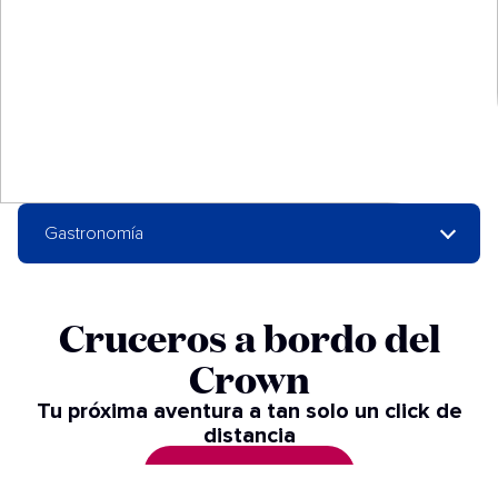
Gastronomía
Cruceros a bordo del
Crown
Tu próxima aventura a tan solo un click de
distancia
VER CRUCEROS