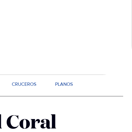
CRUCEROS
PLANOS
 Coral