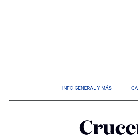
INFO GENERAL Y MÁS
CA
Cruce