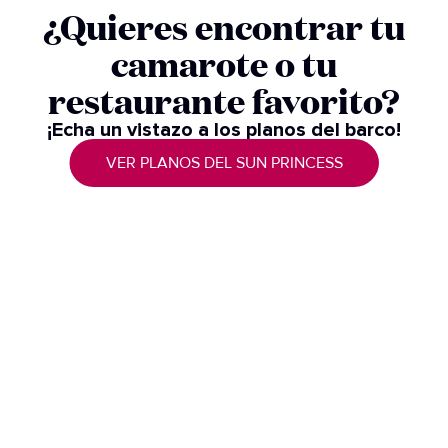
¿Quieres encontrar tu
camarote o tu
restaurante favorito?
¡Echa un vistazo a los planos del barco!
VER PLANOS DEL SUN PRINCESS