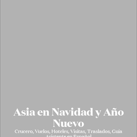
Asia en Navidad y Año
Nuevo
Crucero, Vuelos, Hoteles, Visitas, Traslados, Guía
Asistente en Español