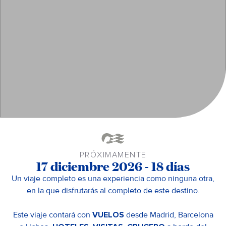
PRÓXIMAMENTE
17 diciembre 2026 - 18 días
Un viaje completo es una experiencia como ninguna otra,
en la que disfrutarás al completo de este destino.
Este viaje contará con
VUELOS
desde Madrid, Barcelona