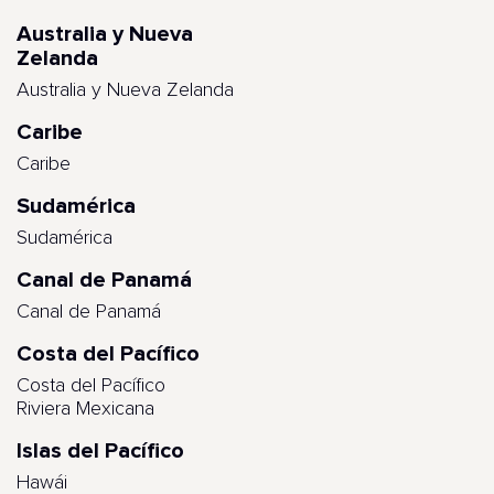
Australia y Nueva
Zelanda
Australia y Nueva Zelanda
Caribe
Caribe
Sudamérica
Sudamérica
Canal de Panamá
Canal de Panamá
Costa del Pacífico
Costa del Pacífico
Riviera Mexicana
Islas del Pacífico
Hawái