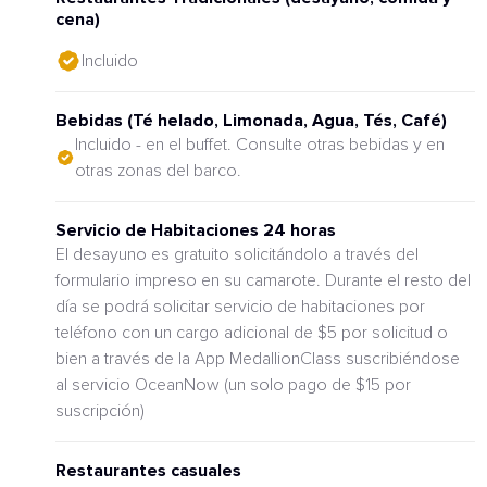
cena)
Incluido
Bebidas (Té helado, Limonada, Agua, Tés, Café)
Incluido - en el buffet. Consulte otras bebidas y en
otras zonas del barco.
Servicio de Habitaciones 24 horas
El desayuno es gratuito solicitándolo a través del
formulario impreso en su camarote. Durante el resto del
día se podrá solicitar servicio de habitaciones por
teléfono con un cargo adicional de $5 por solicitud o
bien a través de la App MedallionClass suscribiéndose
al servicio OceanNow (un solo pago de $15 por
suscripción)
Restaurantes casuales