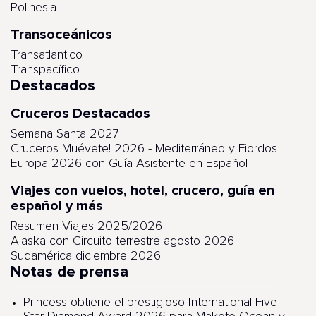
Polinesia
Transoceánicos
Transatlantico
Transpacífico
Destacados
Cruceros Destacados
Semana Santa 2027
Cruceros Muévete! 2026 - Mediterráneo y Fiordos
Europa 2026 con Guía Asistente en Español
Viajes con vuelos, hotel, crucero, guía en
español y más
Resumen Viajes 2025/2026
Alaska con Circuito terrestre agosto 2026
Sudamérica diciembre 2026
Notas de prensa
Princess obtiene el prestigioso International Five