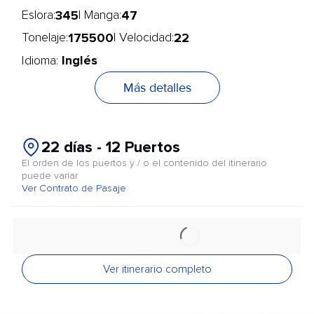
345
47
Eslora:
| Manga:
175500
22
Tonelaje:
| Velocidad:
Inglés
Idioma:
Más detalles
22 días - 12 Puertos
El orden de los puertos y / o el contenido del itinerario
puede variar
Ver Contrato de Pasaje
Ver itinerario completo