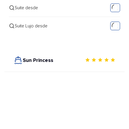
Suite desde
Suite Lujo desde
Sun Princess