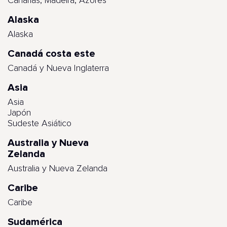
Canarias, Madeira, Azores
Alaska
Alaska
Canadá costa este
Canadá y Nueva Inglaterra
Asia
Asia
Japón
Sudeste Asiático
Australia y Nueva
Zelanda
Australia y Nueva Zelanda
Caribe
Caribe
Sudamérica