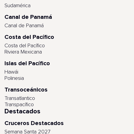
Sudamérica
Canal de Panamá
Canal de Panamá
Costa del Pacífico
Costa del Pacífico
Riviera Mexicana
Islas del Pacífico
Hawái
Polinesia
Transoceánicos
Transatlantico
Transpacífico
Destacados
Cruceros Destacados
Semana Santa 2027