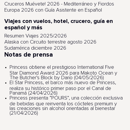
Cruceros Muévete! 2026 - Mediterráneo y Fiordos
Europa 2026 con Guía Asistente en Español
Viajes con vuelos, hotel, crucero, guía en
español y más
Resumen Viajes 2025/2026
Alaska con Circuito terrestre agosto 2026
Sudamérica diciembre 2026
Notas de prensa
Princess obtiene el prestigioso International Five
Star Diamond Award 2026 para Makoto Ocean y
The Butcher’s Block by Dario (04/05/2026)
El Star Princess, el barco más nuevo de Princess,
realiza su histórico primer paso por el Canal de
Panamá (24/04/2026)
Princess presenta “POURS”, una colección exclusiva
de bebidas que reinventa los cócteles premium y
las creaciones sin alcohol orientadas al bienestar
(21/04/2026)