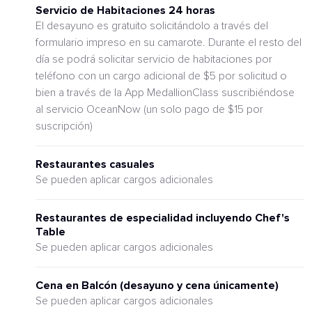
Servicio de Habitaciones 24 horas
El desayuno es gratuito solicitándolo a través del
formulario impreso en su camarote. Durante el resto del
día se podrá solicitar servicio de habitaciones por
teléfono con un cargo adicional de $5 por solicitud o
bien a través de la App MedallionClass suscribiéndose
al servicio OceanNow (un solo pago de $15 por
suscripción)
Restaurantes casuales
Se pueden aplicar cargos adicionales
Restaurantes de especialidad incluyendo Chef's
Table
Se pueden aplicar cargos adicionales
Cena en Balcón (desayuno y cena únicamente)
Se pueden aplicar cargos adicionales