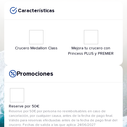
Características
Crucero Medallion Class
Mejora tu crucero con
Princess PLUS y PREMIER
Promociones
Reserve por 50€
Reserve por 50€ por persona no reembolsables en caso de
cancelación, por cualquier causa, antes de la fecha de pago final.
Válido para reservas efectuadas antes de la fecha de pago final del
crucero. Fechas de salida a las que aplica: 24/06/2027