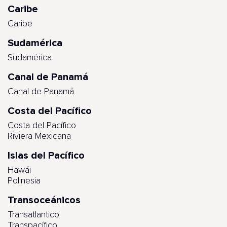
Caribe
Caribe
Sudamérica
Sudamérica
Canal de Panamá
Canal de Panamá
Costa del Pacífico
Costa del Pacífico
Riviera Mexicana
Islas del Pacífico
Hawái
Polinesia
Transoceánicos
Transatlantico
Transpacífico