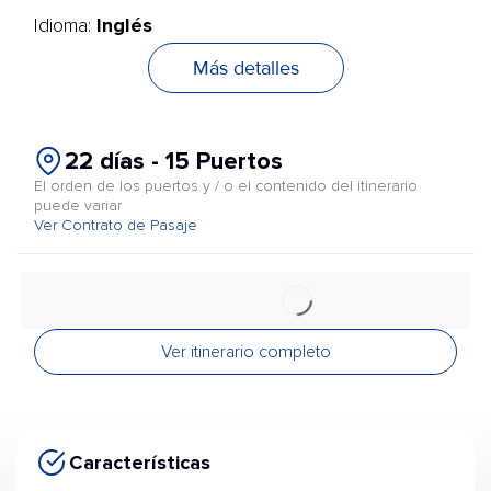
Inglés
Idioma:
Más detalles
22 días - 15 Puertos
El orden de los puertos y / o el contenido del itinerario
puede variar
Ver Contrato de Pasaje
Ver itinerario completo
Características