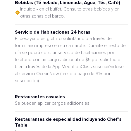
Bebidas (Té helado, Limonada, Agua, Tés, Café)
Incluido - en el buffet. Consulte otras bebidas y en
otras zonas del barco.
Servicio de Habitaciones 24 horas
El desayuno es gratuito solicitándolo a través del
formulario impreso en su camarote. Durante el resto del
día se podrá solicitar servicio de habitaciones por
teléfono con un cargo adicional de $5 por solicitud o
bien a través de la App MedallionClass suscribiéndose
al servicio OceanNow (un solo pago de $15 por
suscripción)
Restaurantes casuales
Se pueden aplicar cargos adicionales
Restaurantes de especialidad incluyendo Chef's
Table