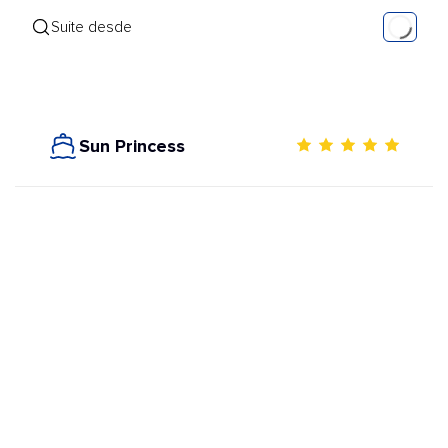
Suite desde
Sun Princess