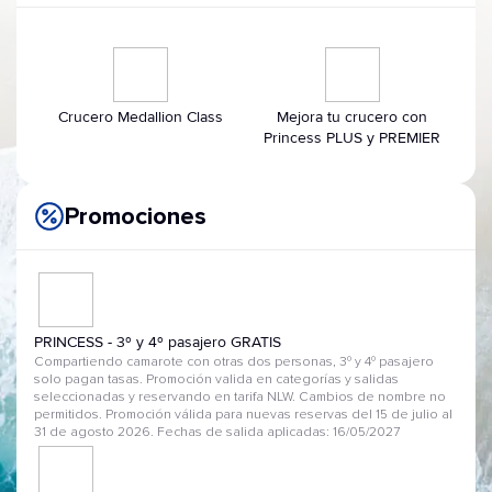
Crucero Medallion Class
Mejora tu crucero con
Princess PLUS y PREMIER
Promociones
PRINCESS - 3º y 4º pasajero GRATIS
Compartiendo camarote con otras dos personas, 3º y 4º pasajero
solo pagan tasas. Promoción valida en categorías y salidas
seleccionadas y reservando en tarifa NLW. Cambios de nombre no
permitidos. Promoción válida para nuevas reservas del 15 de julio al
31 de agosto 2026. Fechas de salida aplicadas: 16/05/2027