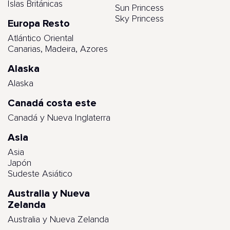
Islas Británicas
Sun Princess
Sky Princess
Europa Resto
Atlántico Oriental
Canarias, Madeira, Azores
Alaska
Alaska
Canadá costa este
Canadá y Nueva Inglaterra
Asia
Asia
Japón
Sudeste Asiático
Australia y Nueva
Zelanda
Australia y Nueva Zelanda