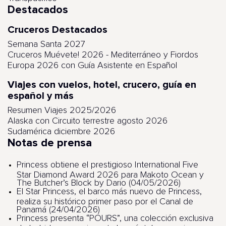
Destacados
Cruceros Destacados
Semana Santa 2027
Cruceros Muévete! 2026 - Mediterráneo y Fiordos
Europa 2026 con Guía Asistente en Español
Viajes con vuelos, hotel, crucero, guía en
español y más
Resumen Viajes 2025/2026
Alaska con Circuito terrestre agosto 2026
Sudamérica diciembre 2026
Notas de prensa
Princess obtiene el prestigioso International Five
Star Diamond Award 2026 para Makoto Ocean y
The Butcher’s Block by Dario (04/05/2026)
El Star Princess, el barco más nuevo de Princess,
realiza su histórico primer paso por el Canal de
Panamá (24/04/2026)
Princess presenta “POURS”, una colección exclusiva