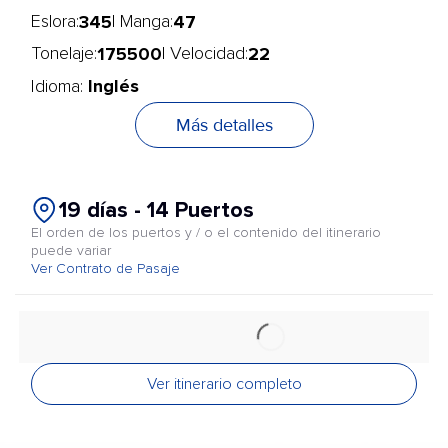
345
47
Eslora:
| Manga:
175500
22
Tonelaje:
| Velocidad:
Inglés
Idioma:
Más detalles
19 días - 14 Puertos
El orden de los puertos y / o el contenido del itinerario
puede variar
Ver Contrato de Pasaje
Ver itinerario completo