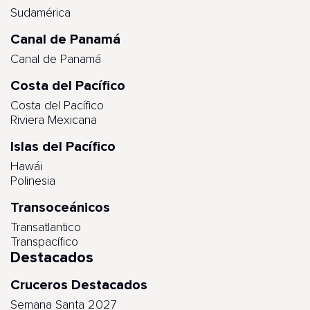
Sudamérica
Canal de Panamá
Canal de Panamá
Costa del Pacífico
Costa del Pacífico
Riviera Mexicana
Islas del Pacífico
Hawái
Polinesia
Transoceánicos
Transatlantico
Transpacífico
Destacados
Cruceros Destacados
Semana Santa 2027