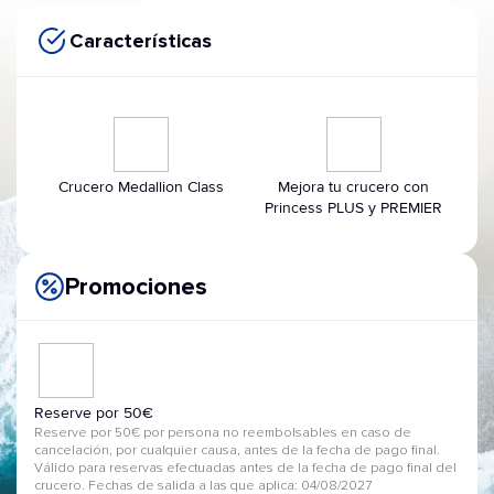
Características
Crucero Medallion Class
Mejora tu crucero con
Princess PLUS y PREMIER
Promociones
Reserve por 50€
Reserve por 50€ por persona no reembolsables en caso de
cancelación, por cualquier causa, antes de la fecha de pago final.
Válido para reservas efectuadas antes de la fecha de pago final del
crucero. Fechas de salida a las que aplica: 04/08/2027