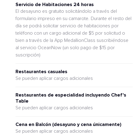
Servicio de Habitaciones 24 horas
El desayuno es gratuito solicitándolo a través del
formulario impreso en su camarote. Durante el resto del
día se podrá solicitar servicio de habitaciones por
teléfono con un cargo adicional de $5 por solicitud o
bien a través de la App MedallionClass suscribiéndose
al servicio OceanNow (un solo pago de $15 por
suscripción)
Restaurantes casuales
Se pueden aplicar cargos adicionales
Restaurantes de especialidad incluyendo Chef's
Table
Se pueden aplicar cargos adicionales
Cena en Balcón (desayuno y cena únicamente)
Se pueden aplicar cargos adicionales