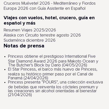
Cruceros Muévete! 2026 - Mediterráneo y Fiordos
Europa 2026 con Guía Asistente en Español
Viajes con vuelos, hotel, crucero, guía en
español y más
Resumen Viajes 2025/2026
Alaska con Circuito terrestre agosto 2026
Sudamérica diciembre 2026
Notas de prensa
Princess obtiene el prestigioso International Five
Star Diamond Award 2026 para Makoto Ocean y
The Butcher’s Block by Dario (04/05/2026)
El Star Princess, el barco más nuevo de Princess,
realiza su histórico primer paso por el Canal de
Panamá (24/04/2026)
Princess presenta “POURS”, una colección exclusiva
de bebidas que reinventa los cócteles premium y
las creaciones sin alcohol orientadas al bienestar
(21/04/2026)