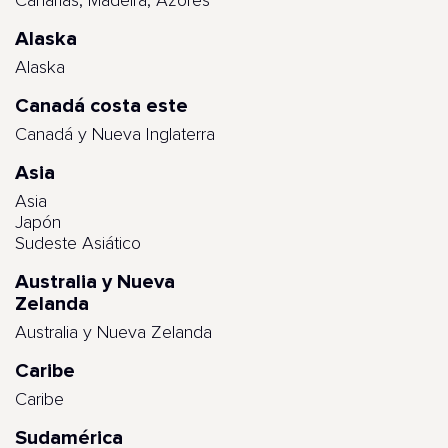
Canarias, Madeira, Azores
Alaska
Alaska
Canadá costa este
Canadá y Nueva Inglaterra
Asia
Asia
Japón
Sudeste Asiático
Australia y Nueva
Zelanda
Australia y Nueva Zelanda
Caribe
Caribe
Sudamérica