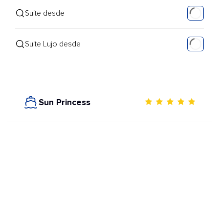
Suite desde
Suite Lujo desde
Sun Princess