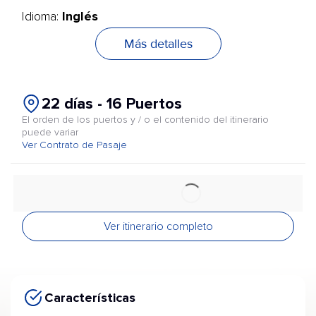
Inglés
Idioma:
Más detalles
22 días - 16 Puertos
El orden de los puertos y / o el contenido del itinerario
puede variar
Ver Contrato de Pasaje
Ver itinerario completo
Características