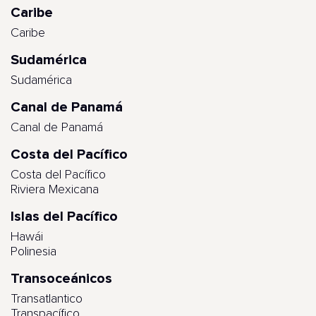
Caribe
Caribe
Sudamérica
Sudamérica
Canal de Panamá
Canal de Panamá
Costa del Pacífico
Costa del Pacífico
Riviera Mexicana
Islas del Pacífico
Hawái
Polinesia
Transoceánicos
Transatlantico
Transpacífico