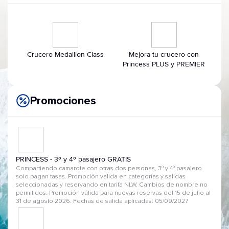
Crucero Medallion Class
Mejora tu crucero con
Princess PLUS y PREMIER
Promociones
PRINCESS - 3º y 4º pasajero GRATIS
Compartiendo camarote con otras dos personas, 3º y 4º pasajero
solo pagan tasas. Promoción valida en categorías y salidas
seleccionadas y reservando en tarifa NLW. Cambios de nombre no
permitidos. Promoción válida para nuevas reservas del 15 de julio al
31 de agosto 2026. Fechas de salida aplicadas: 05/09/2027