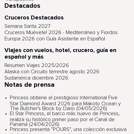
Destacados
Cruceros Destacados
Semana Santa 2027
Cruceros Muévete! 2026 - Mediterráneo y Fiordos
Europa 2026 con Guía Asistente en Español
Viajes con vuelos, hotel, crucero, guía en
español y más
Resumen Viajes 2025/2026
Alaska con Circuito terrestre agosto 2026
Sudamérica diciembre 2026
Notas de prensa
Princess obtiene el prestigioso International Five
Star Diamond Award 2026 para Makoto Ocean y
The Butcher’s Block by Dario (04/05/2026)
El Star Princess, el barco más nuevo de Princess,
realiza su histórico primer paso por el Canal de
Panamá (24/04/2026)
Princess presenta “POURS”, una colección exclusiva