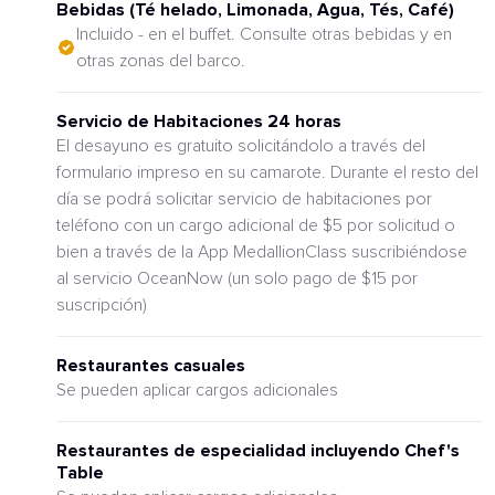
Bebidas (Té helado, Limonada, Agua, Tés, Café)
Incluido - en el buffet. Consulte otras bebidas y en
otras zonas del barco.
Servicio de Habitaciones 24 horas
El desayuno es gratuito solicitándolo a través del
formulario impreso en su camarote. Durante el resto del
día se podrá solicitar servicio de habitaciones por
teléfono con un cargo adicional de $5 por solicitud o
bien a través de la App MedallionClass suscribiéndose
al servicio OceanNow (un solo pago de $15 por
suscripción)
Restaurantes casuales
Se pueden aplicar cargos adicionales
Restaurantes de especialidad incluyendo Chef's
Table