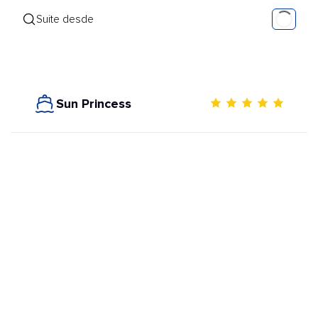
Suite desde
Sun Princess