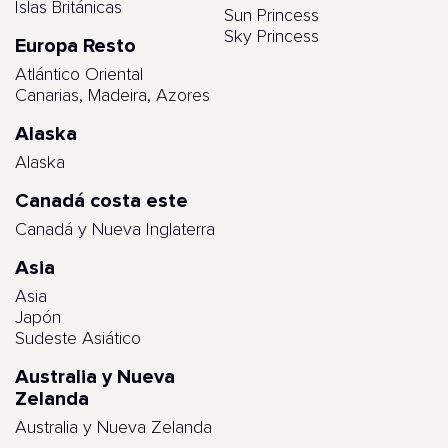
Islas Británicas
Sun Princess
Sky Princess
Europa Resto
Atlántico Oriental
Canarias, Madeira, Azores
Alaska
Alaska
Canadá costa este
Canadá y Nueva Inglaterra
Asia
Asia
Japón
Sudeste Asiático
Australia y Nueva
Zelanda
Australia y Nueva Zelanda