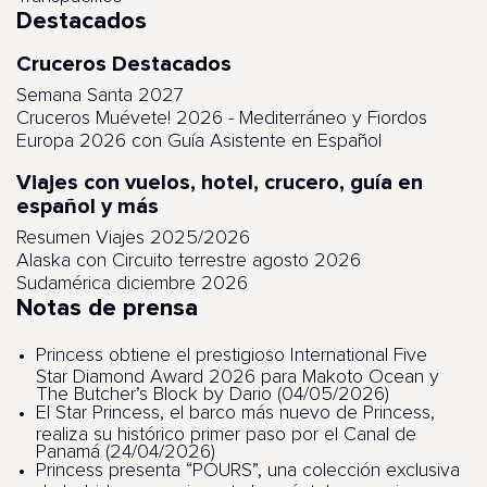
Destacados
Cruceros Destacados
Semana Santa 2027
Cruceros Muévete! 2026 - Mediterráneo y Fiordos
Europa 2026 con Guía Asistente en Español
Viajes con vuelos, hotel, crucero, guía en
español y más
Resumen Viajes 2025/2026
Alaska con Circuito terrestre agosto 2026
Sudamérica diciembre 2026
Notas de prensa
Princess obtiene el prestigioso International Five
Star Diamond Award 2026 para Makoto Ocean y
The Butcher’s Block by Dario (04/05/2026)
El Star Princess, el barco más nuevo de Princess,
realiza su histórico primer paso por el Canal de
Panamá (24/04/2026)
Princess presenta “POURS”, una colección exclusiva