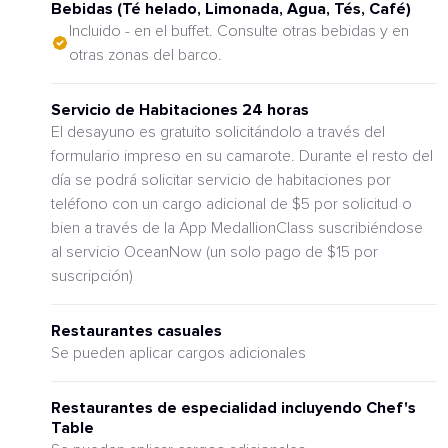
Bebidas (Té helado, Limonada, Agua, Tés, Café)
Incluido - en el buffet. Consulte otras bebidas y en
otras zonas del barco.
Servicio de Habitaciones 24 horas
El desayuno es gratuito solicitándolo a través del
formulario impreso en su camarote. Durante el resto del
día se podrá solicitar servicio de habitaciones por
teléfono con un cargo adicional de $5 por solicitud o
bien a través de la App MedallionClass suscribiéndose
al servicio OceanNow (un solo pago de $15 por
suscripción)
Restaurantes casuales
Se pueden aplicar cargos adicionales
Restaurantes de especialidad incluyendo Chef's
Table