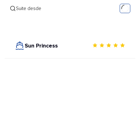
Suite desde
Sun Princess