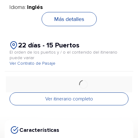
Inglés
Idioma:
Más detalles
22 días - 15 Puertos
El orden de los puertos y / o el contenido del itinerario
puede variar
Ver Contrato de Pasaje
Ver itinerario completo
Características