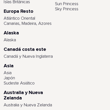
Islas Británicas
Sun Princess
Sky Princess
Europa Resto
Atlántico Oriental
Canarias, Madeira, Azores
Alaska
Alaska
Canadá costa este
Canadá y Nueva Inglaterra
Asia
Asia
Japón
Sudeste Asiático
Australia y Nueva
Zelanda
Australia y Nueva Zelanda