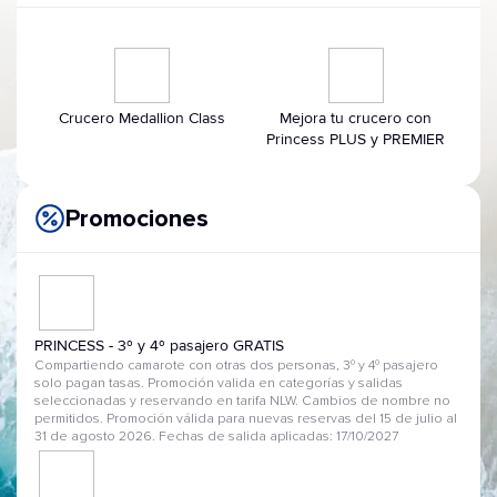
Crucero Medallion Class
Mejora tu crucero con
Princess PLUS y PREMIER
Promociones
PRINCESS - 3º y 4º pasajero GRATIS
Compartiendo camarote con otras dos personas, 3º y 4º pasajero
solo pagan tasas. Promoción valida en categorías y salidas
seleccionadas y reservando en tarifa NLW. Cambios de nombre no
permitidos. Promoción válida para nuevas reservas del 15 de julio al
31 de agosto 2026. Fechas de salida aplicadas: 17/10/2027