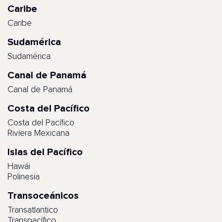
Caribe
Caribe
Sudamérica
Sudamérica
Canal de Panamá
Canal de Panamá
Costa del Pacífico
Costa del Pacífico
Riviera Mexicana
Islas del Pacífico
Hawái
Polinesia
Transoceánicos
Transatlantico
Transpacífico