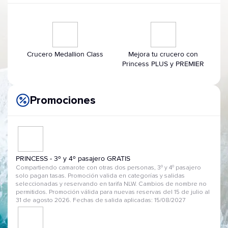
Crucero Medallion Class
Mejora tu crucero con
Princess PLUS y PREMIER
Promociones
PRINCESS - 3º y 4º pasajero GRATIS
Compartiendo camarote con otras dos personas, 3º y 4º pasajero
solo pagan tasas. Promoción valida en categorías y salidas
seleccionadas y reservando en tarifa NLW. Cambios de nombre no
permitidos. Promoción válida para nuevas reservas del 15 de julio al
31 de agosto 2026. Fechas de salida aplicadas: 15/08/2027