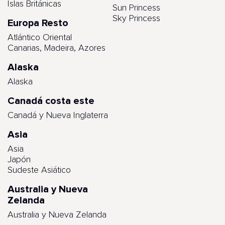
Islas Británicas
Sun Princess
Sky Princess
Europa Resto
Atlántico Oriental
Canarias, Madeira, Azores
Alaska
Alaska
Canadá costa este
Canadá y Nueva Inglaterra
Asia
Asia
Japón
Sudeste Asiático
Australia y Nueva
Zelanda
Australia y Nueva Zelanda