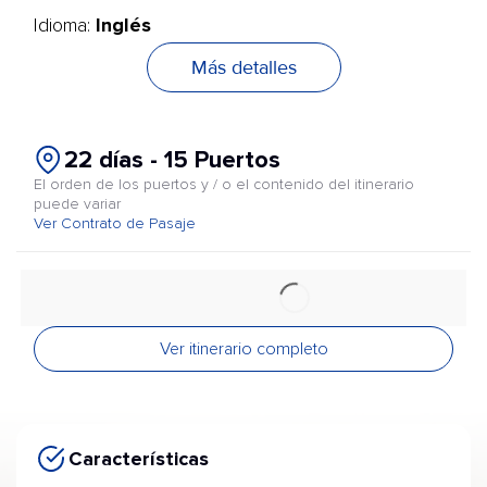
Inglés
Idioma:
Más detalles
22 días - 15 Puertos
El orden de los puertos y / o el contenido del itinerario
puede variar
Ver Contrato de Pasaje
Ver itinerario completo
Características