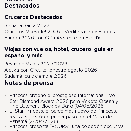
Destacados
Cruceros Destacados
Semana Santa 2027
Cruceros Muévete! 2026 - Mediterráneo y Fiordos
Europa 2026 con Guía Asistente en Español
Viajes con vuelos, hotel, crucero, guía en
español y más
Resumen Viajes 2025/2026
Alaska con Circuito terrestre agosto 2026
Sudamérica diciembre 2026
Notas de prensa
Princess obtiene el prestigioso International Five
Star Diamond Award 2026 para Makoto Ocean y
The Butcher’s Block by Dario (04/05/2026)
El Star Princess, el barco más nuevo de Princess,
realiza su histórico primer paso por el Canal de
Panamá (24/04/2026)
Princess presenta “POURS”, una colección exclusiva