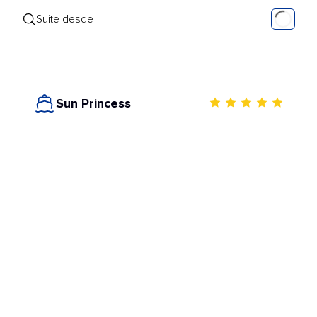
Suite desde
Sun Princess