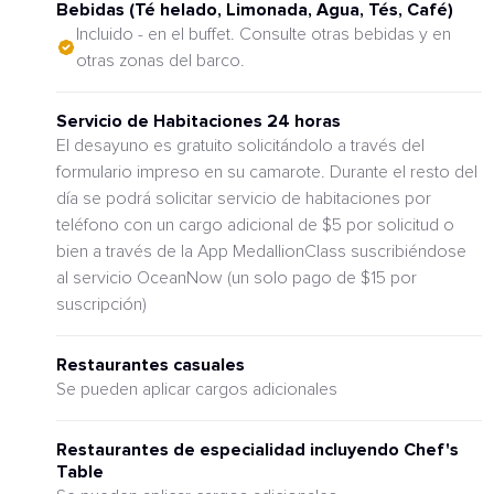
Bebidas (Té helado, Limonada, Agua, Tés, Café)
Incluido - en el buffet. Consulte otras bebidas y en
otras zonas del barco.
Servicio de Habitaciones 24 horas
El desayuno es gratuito solicitándolo a través del
formulario impreso en su camarote. Durante el resto del
día se podrá solicitar servicio de habitaciones por
teléfono con un cargo adicional de $5 por solicitud o
bien a través de la App MedallionClass suscribiéndose
al servicio OceanNow (un solo pago de $15 por
suscripción)
Restaurantes casuales
Se pueden aplicar cargos adicionales
Restaurantes de especialidad incluyendo Chef's
Table