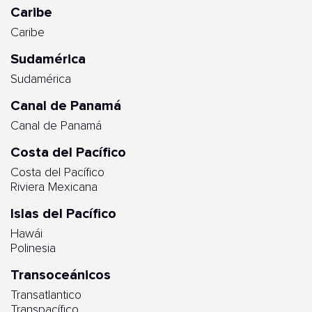
Caribe
Caribe
Sudamérica
Sudamérica
Canal de Panamá
Canal de Panamá
Costa del Pacífico
Costa del Pacífico
Riviera Mexicana
Islas del Pacífico
Hawái
Polinesia
Transoceánicos
Transatlantico
Transpacífico