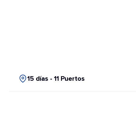
15 días - 11 Puertos