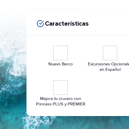
Características
Nuevo Barco
Excursiones Opcional
en Español
Mejora tu crucero con
Princess PLUS y PREMIER