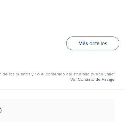
Más detalles
n de los puertos y / o el contenido del itinerario puede variar
Ver Contrato de Pasaje