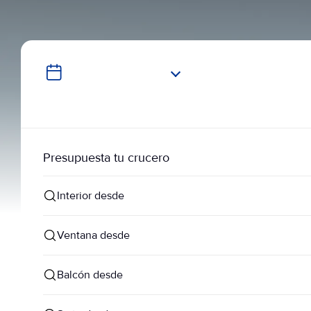
Presupuesta tu crucero
Interior desde
Ventana desde
Balcón desde