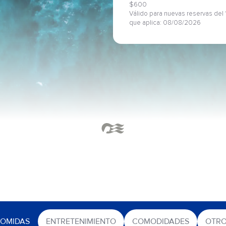
$600
Válido para nuevas reservas del 1
que aplica: 08/08/2026
OMIDAS
ENTRETENIMIENTO
COMODIDADES
OTR