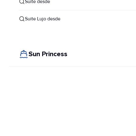
Suite desde
Suite Lujo desde
Sun Princess