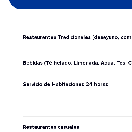
Restaurantes Tradicionales (desayuno, comi
Bebidas (Té helado, Limonada, Agua, Tés, C
Servicio de Habitaciones 24 horas
Restaurantes casuales