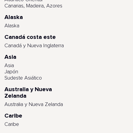
Canarias, Madeira, Azores
Alaska
Alaska
Canadá costa este
Canadá y Nueva Inglaterra
Asia
Asia
Japón
Sudeste Asiático
Australia y Nueva
Zelanda
Australia y Nueva Zelanda
Caribe
Caribe