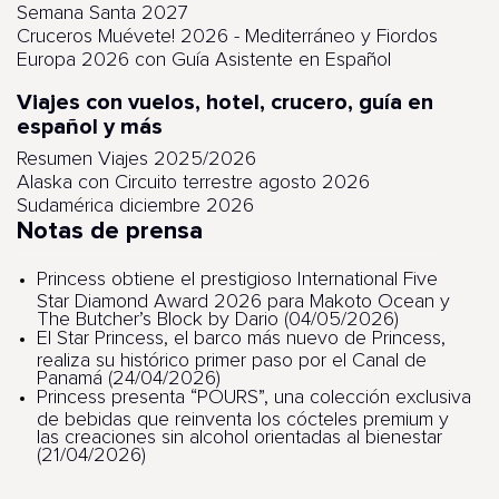
Semana Santa 2027
Cruceros Muévete! 2026 - Mediterráneo y Fiordos
Europa 2026 con Guía Asistente en Español
Viajes con vuelos, hotel, crucero, guía en
español y más
Resumen Viajes 2025/2026
Alaska con Circuito terrestre agosto 2026
Sudamérica diciembre 2026
Notas de prensa
Princess obtiene el prestigioso International Five
Star Diamond Award 2026 para Makoto Ocean y
The Butcher’s Block by Dario (04/05/2026)
El Star Princess, el barco más nuevo de Princess,
realiza su histórico primer paso por el Canal de
Panamá (24/04/2026)
Princess presenta “POURS”, una colección exclusiva
de bebidas que reinventa los cócteles premium y
las creaciones sin alcohol orientadas al bienestar
(21/04/2026)