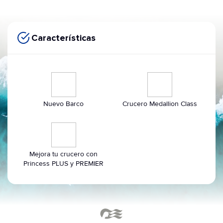
Características
Nuevo Barco
Crucero Medallion Class
Mejora tu crucero con
Princess PLUS y PREMIER