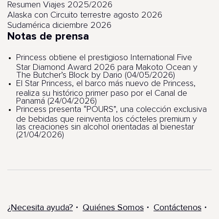
Resumen Viajes 2025/2026
Alaska con Circuito terrestre agosto 2026
Sudamérica diciembre 2026
Notas de prensa
Princess obtiene el prestigioso International Five
Star Diamond Award 2026 para Makoto Ocean y
The Butcher’s Block by Dario (04/05/2026)
El Star Princess, el barco más nuevo de Princess,
realiza su histórico primer paso por el Canal de
Panamá (24/04/2026)
Princess presenta “POURS”, una colección exclusiva
de bebidas que reinventa los cócteles premium y
las creaciones sin alcohol orientadas al bienestar
(21/04/2026)
¿Necesita ayuda?
Quiénes Somos
Contáctenos