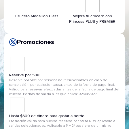
Crucero Medallion Class
Mejora tu crucero con
Princess PLUS y PREMIER
Promociones
Reserve por 50€
Reserve por 50€ por persona no reembolsables en caso de
cancelación, por cualquier causa, antes de la fecha de pago final.
Válido para reservas efectuadas antes de la fecha de pago final del
crucero. Fechas de salida a las que aplica: 02/04/2027
Hasta $600 de dinero para gastar a bordo.
Promoción válida para nuevas reservas con tarifa NLW, aplicable a
salidas seleccionadas. Aplicable a 1º y 2º pasajero de un mismo