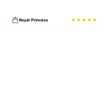
Royal Princess