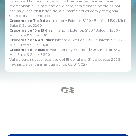
camarote. El dinero no gastado a bordo no es transferible ni
reembolsable. La cantidad de dinero para gastar a bordo es por
cabina y varía en función de la duración del crucero y categoría
seleccionada siendo de:
Cruceros de 7 a 9 días:
Interior y Exterior: $100 / Balcón: $150 / Mini
Suite & Suite: $200
Cruceros de 10 a 13 días:
Interior y Exterior: $150 / Balcón: $250 /
Mini Suite & Suite: $300
Cruceros de 14 a 18 días:
Interior y Exterior: $200 / Balcón: $300 /
Mini Suite & Suite: $400
Cruceros de 19 días o más
Interior y Exterior: $300 / Balcón: $400 /
Mini Suite & Suite: $600
Válido para nuevas reservas del 15 de julio al 31 de agosto 2026.
Fechas de salida a las que aplica: 02/04/2027