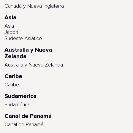
Canadá y Nueva Inglaterra
Asia
Asia
Japón
Sudeste Asiático
Australia y Nueva
Zelanda
Australia y Nueva Zelanda
Caribe
Caribe
Sudamérica
Sudamérica
Canal de Panamá
Canal de Panamá