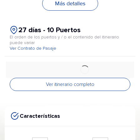
Más detalles
27 días - 10 Puertos
El orden de los puertos y / o el contenido del itinerario
puede variar
Ver Contrato de Pasaje
Ver itinerario completo
Características