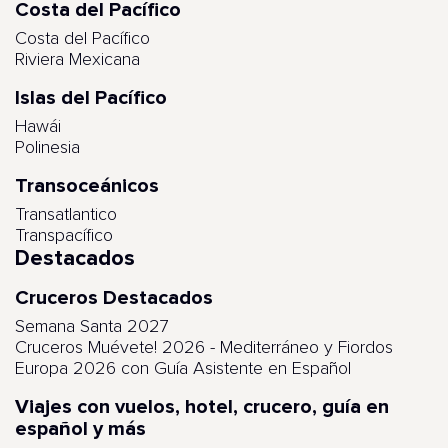
Costa del Pacífico
Costa del Pacífico
Riviera Mexicana
Islas del Pacífico
Hawái
Polinesia
Transoceánicos
Transatlantico
Transpacífico
Destacados
Cruceros Destacados
Semana Santa 2027
Cruceros Muévete! 2026 - Mediterráneo y Fiordos
Europa 2026 con Guía Asistente en Español
Viajes con vuelos, hotel, crucero, guía en
español y más