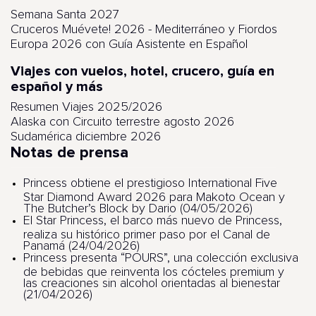
Semana Santa 2027
Cruceros Muévete! 2026 - Mediterráneo y Fiordos
Europa 2026 con Guía Asistente en Español
Viajes con vuelos, hotel, crucero, guía en
español y más
Resumen Viajes 2025/2026
Alaska con Circuito terrestre agosto 2026
Sudamérica diciembre 2026
Notas de prensa
Princess obtiene el prestigioso International Five
Star Diamond Award 2026 para Makoto Ocean y
The Butcher’s Block by Dario (04/05/2026)
El Star Princess, el barco más nuevo de Princess,
realiza su histórico primer paso por el Canal de
Panamá (24/04/2026)
Princess presenta “POURS”, una colección exclusiva
de bebidas que reinventa los cócteles premium y
las creaciones sin alcohol orientadas al bienestar
(21/04/2026)