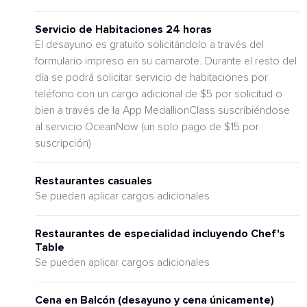
Servicio de Habitaciones 24 horas
El desayuno es gratuito solicitándolo a través del
formulario impreso en su camarote. Durante el resto del
día se podrá solicitar servicio de habitaciones por
teléfono con un cargo adicional de $5 por solicitud o
bien a través de la App MedallionClass suscribiéndose
al servicio OceanNow (un solo pago de $15 por
suscripción)
Restaurantes casuales
Se pueden aplicar cargos adicionales
Restaurantes de especialidad incluyendo Chef's
Table
Se pueden aplicar cargos adicionales
Cena en Balcón (desayuno y cena únicamente)