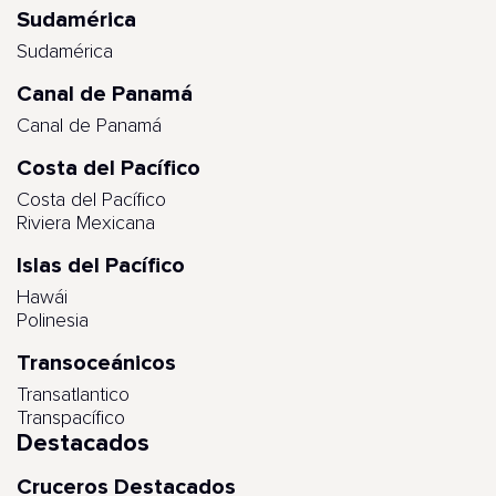
Sudamérica
Sudamérica
Canal de Panamá
Canal de Panamá
Costa del Pacífico
Costa del Pacífico
Riviera Mexicana
Islas del Pacífico
Hawái
Polinesia
Transoceánicos
Transatlantico
Transpacífico
Destacados
Cruceros Destacados