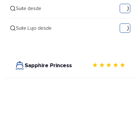
Suite desde
Suite Lujo desde
Sapphire Princess