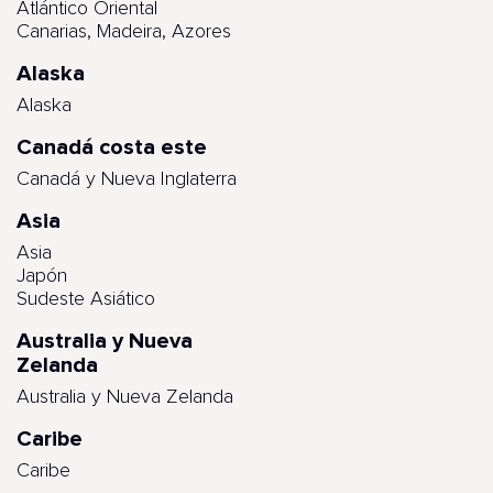
Atlántico Oriental
Canarias, Madeira, Azores
Alaska
Alaska
Canadá costa este
Canadá y Nueva Inglaterra
Asia
Asia
Japón
Sudeste Asiático
Australia y Nueva
Zelanda
Australia y Nueva Zelanda
Caribe
Caribe