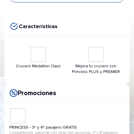
Características
Crucero Medallion Class
Mejora tu crucero con
Princess PLUS y PREMIER
Promociones
PRINCESS - 3º y 4º pasajero GRATIS
Compartiendo camarote con otras dos personas, 3º y 4º pasajero