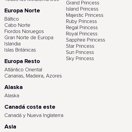
Grand Princess
Island Princess
Europa Norte
Majestic Princess
Báltico
Ruby Princess
Cabo Norte
Regal Princess
Fiordos Noruegos
Royal Princess
Gran Norte de Europa
Sapphire Princess
Islandia
Star Princess
Islas Británicas
Sun Princess
Sky Princess
Europa Resto
Atlántico Oriental
Canarias, Madeira, Azores
Alaska
Alaska
Canadá costa este
Canadá y Nueva Inglaterra
Asia