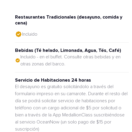
Restaurantes Tradicionales (desayuno, comida y
cena)
Incluido
Bebidas (Té helado, Limonada, Agua, Tés, Café)
Incluido - en el buffet. Consulte otras bebidas y en
otras zonas del barco.
Servicio de Habitaciones 24 horas
El desayuno es gratuito solicitándolo a través del
formulario impreso en su camarote. Durante el resto del
día se podrá solicitar servicio de habitaciones por
teléfono con un cargo adicional de $5 por solicitud o
bien a través de la App MedallionClass suscribiéndose
al servicio OceanNow (un solo pago de $15 por
suscripción)