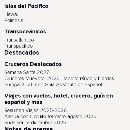
Islas del Pacífico
Hawái
Polinesia
Transoceánicos
Transatlantico
Transpacífico
Destacados
Cruceros Destacados
Semana Santa 2027
Cruceros Muévete! 2026 - Mediterráneo y Fiordos
Europa 2026 con Guía Asistente en Español
Viajes con vuelos, hotel, crucero, guía en
español y más
Resumen Viajes 2025/2026
Alaska con Circuito terrestre agosto 2026
Sudamérica diciembre 2026
Notas de prensa