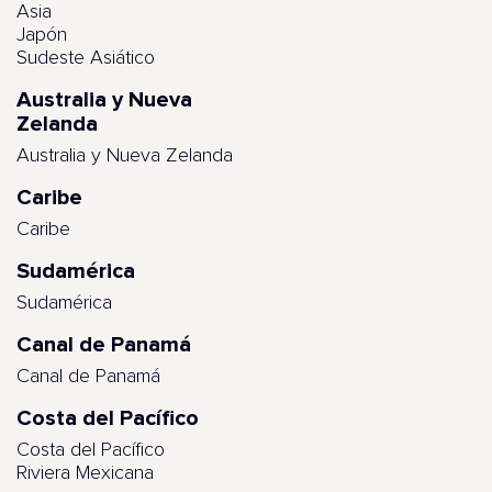
Asia
Japón
Sudeste Asiático
Australia y Nueva
Zelanda
Australia y Nueva Zelanda
Caribe
Caribe
Sudamérica
Sudamérica
Canal de Panamá
Canal de Panamá
Costa del Pacífico
Costa del Pacífico
Riviera Mexicana