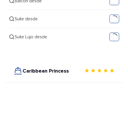
Balcón desde
Suite desde
Suite Lujo desde
Caribbean Princess