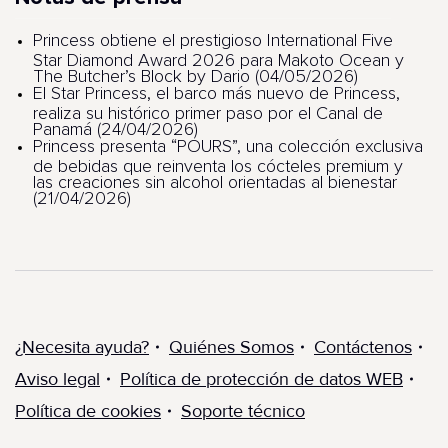
Princess obtiene el prestigioso International Five
Star Diamond Award 2026 para Makoto Ocean y
The Butcher’s Block by Dario (04/05/2026)
El Star Princess, el barco más nuevo de Princess,
realiza su histórico primer paso por el Canal de
Panamá (24/04/2026)
Princess presenta “POURS”, una colección exclusiva
de bebidas que reinventa los cócteles premium y
las creaciones sin alcohol orientadas al bienestar
(21/04/2026)
¿Necesita ayuda?
Quiénes Somos
Contáctenos
Aviso legal
Política de protección de datos WEB
Política de cookies
Soporte técnico