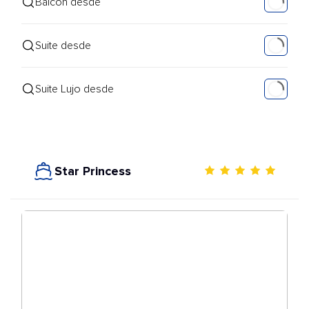
Balcón desde
Suite desde
Suite Lujo desde
Star Princess