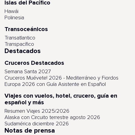
Islas del Pacífico
Hawái
Polinesia
Transoceánicos
Transatlantico
Transpacífico
Destacados
Cruceros Destacados
Semana Santa 2027
Cruceros Muévete! 2026 - Mediterráneo y Fiordos
Europa 2026 con Guía Asistente en Español
Viajes con vuelos, hotel, crucero, guía en
español y más
Resumen Viajes 2025/2026
Alaska con Circuito terrestre agosto 2026
Sudamérica diciembre 2026
Notas de prensa