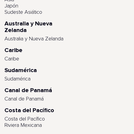
Japón
Sudeste Asiático
Australia y Nueva
Zelanda
Australia y Nueva Zelanda
Caribe
Caribe
Sudamérica
Sudamérica
Canal de Panamá
Canal de Panamá
Costa del Pacífico
Costa del Pacífico
Riviera Mexicana