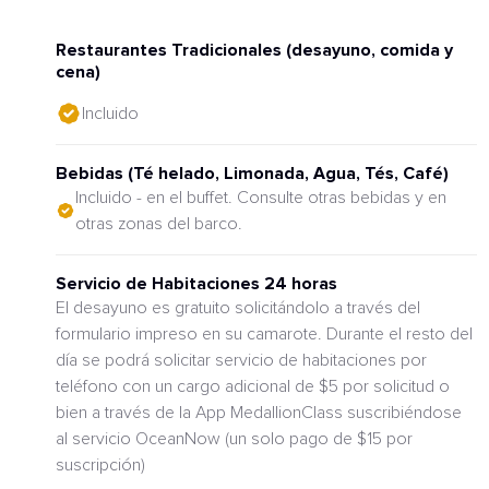
Restaurantes Tradicionales (desayuno, comida y
cena)
Incluido
Bebidas (Té helado, Limonada, Agua, Tés, Café)
Incluido - en el buffet. Consulte otras bebidas y en
otras zonas del barco.
Servicio de Habitaciones 24 horas
El desayuno es gratuito solicitándolo a través del
formulario impreso en su camarote. Durante el resto del
día se podrá solicitar servicio de habitaciones por
teléfono con un cargo adicional de $5 por solicitud o
bien a través de la App MedallionClass suscribiéndose
al servicio OceanNow (un solo pago de $15 por
suscripción)