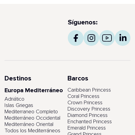
Síguenos:
Destinos
Barcos
Europa Mediterráneo
Caribbean Princess
Coral Princess
Adriático
Crown Princess
Islas Griegas
Discovery Princess
Mediterraneo Completo
Diamond Princess
Mediterráneo Occidental
Enchanted Princess
Mediterráneo Oriental
Emerald Princess
Todos los Mediterráneos
Grand Princess