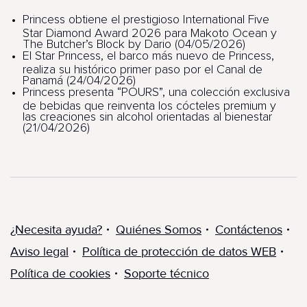
Princess obtiene el prestigioso International Five
Star Diamond Award 2026 para Makoto Ocean y
The Butcher’s Block by Dario (04/05/2026)
El Star Princess, el barco más nuevo de Princess,
realiza su histórico primer paso por el Canal de
Panamá (24/04/2026)
Princess presenta “POURS”, una colección exclusiva
de bebidas que reinventa los cócteles premium y
las creaciones sin alcohol orientadas al bienestar
(21/04/2026)
¿Necesita ayuda?
Quiénes Somos
Contáctenos
Aviso legal
Política de protección de datos WEB
Política de cookies
Soporte técnico