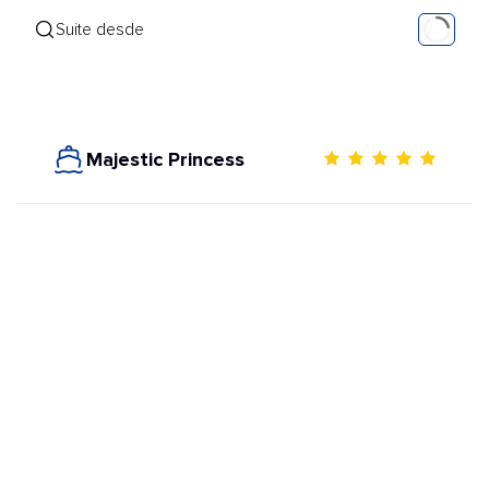
Suite desde
Majestic Princess