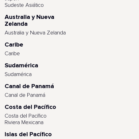
Sudeste Asiático
Australia y Nueva
Zelanda
Australia y Nueva Zelanda
Caribe
Caribe
Sudamérica
Sudamérica
Canal de Panamá
Canal de Panamá
Costa del Pacífico
Costa del Pacífico
Riviera Mexicana
Islas del Pacífico