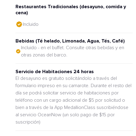
Restaurantes Tradicionales (desayuno, comida y
cena)
Incluido
Bebidas (Té helado, Limonada, Agua, Tés, Café)
Incluido - en el buffet. Consulte otras bebidas y en
otras zonas del barco.
Servicio de Habitaciones 24 horas
El desayuno es gratuito solicitándolo a través del
formulario impreso en su camarote. Durante el resto del
día se podrá solicitar servicio de habitaciones por
teléfono con un cargo adicional de $5 por solicitud o
bien a través de la App MedallionClass suscribiéndose
al servicio OceanNow (un solo pago de $15 por
suscripción)