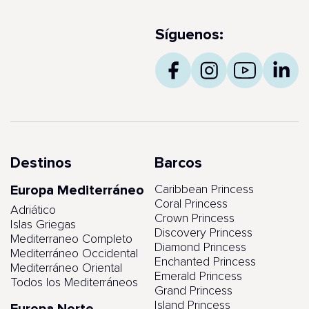
Síguenos:
Destinos
Barcos
Europa Mediterráneo
Caribbean Princess
Coral Princess
Adriático
Crown Princess
Islas Griegas
Discovery Princess
Mediterraneo Completo
Diamond Princess
Mediterráneo Occidental
Enchanted Princess
Mediterráneo Oriental
Emerald Princess
Todos los Mediterráneos
Grand Princess
Island Princess