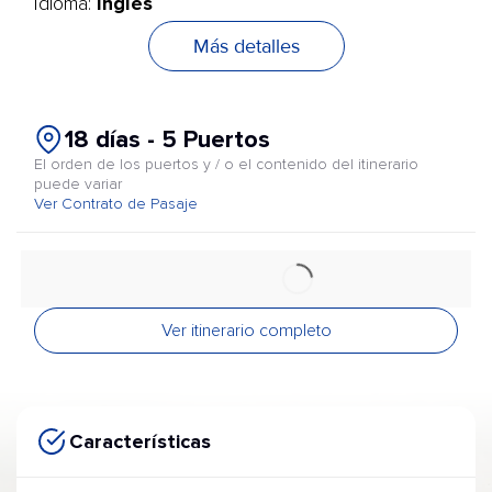
Inglés
Idioma:
Más detalles
18 días - 5 Puertos
El orden de los puertos y / o el contenido del itinerario
puede variar
Ver Contrato de Pasaje
Ver itinerario completo
Características