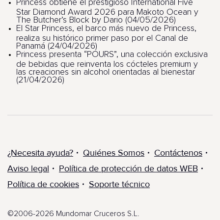
Princess obtiene el prestigioso International Five
Star Diamond Award 2026 para Makoto Ocean y
The Butcher’s Block by Dario (04/05/2026)
El Star Princess, el barco más nuevo de Princess,
realiza su histórico primer paso por el Canal de
Panamá (24/04/2026)
Princess presenta “POURS”, una colección exclusiva
de bebidas que reinventa los cócteles premium y
las creaciones sin alcohol orientadas al bienestar
(21/04/2026)
¿Necesita ayuda?
Quiénes Somos
Contáctenos
Aviso legal
Política de protección de datos WEB
Política de cookies
Soporte técnico
©2006-2026 Mundomar Cruceros S.L.