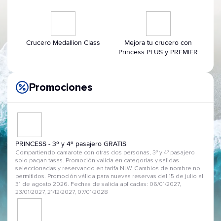
Crucero Medallion Class
Mejora tu crucero con
Princess PLUS y PREMIER
Promociones
PRINCESS - 3º y 4º pasajero GRATIS
Compartiendo camarote con otras dos personas, 3º y 4º pasajero
solo pagan tasas. Promoción valida en categorías y salidas
seleccionadas y reservando en tarifa NLW. Cambios de nombre no
permitidos. Promoción válida para nuevas reservas del 15 de julio al
31 de agosto 2026. Fechas de salida aplicadas: 06/01/2027,
23/01/2027, 21/12/2027, 07/01/2028