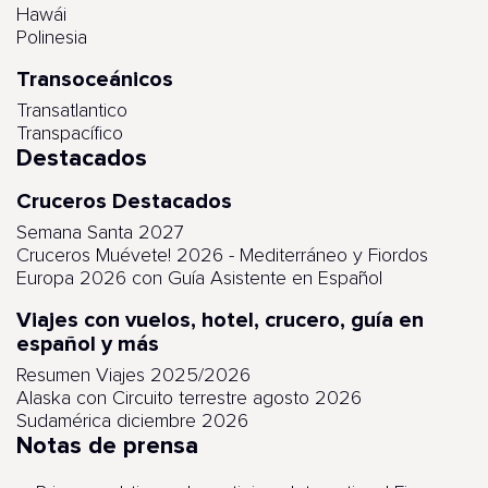
Hawái
Polinesia
Transoceánicos
Transatlantico
Transpacífico
Destacados
Cruceros Destacados
Semana Santa 2027
Cruceros Muévete! 2026 - Mediterráneo y Fiordos
Europa 2026 con Guía Asistente en Español
Viajes con vuelos, hotel, crucero, guía en
español y más
Resumen Viajes 2025/2026
Alaska con Circuito terrestre agosto 2026
Sudamérica diciembre 2026
Notas de prensa