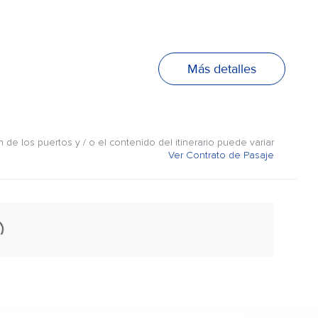
Más detalles
n de los puertos y / o el contenido del itinerario puede variar
Ver Contrato de Pasaje