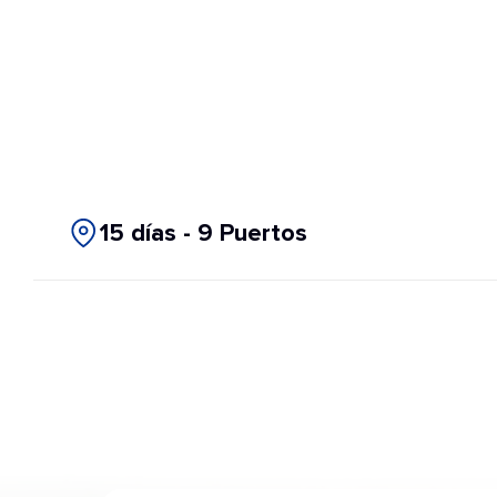
15 días - 9 Puertos