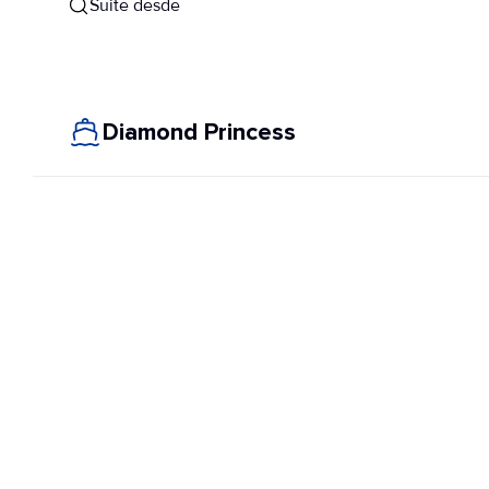
Suite desde
Diamond Princess