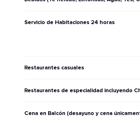
Servicio de Habitaciones 24 horas
Restaurantes casuales
Restaurantes de especialidad incluyendo C
Cena en Balcón (desayuno y cena únicamen