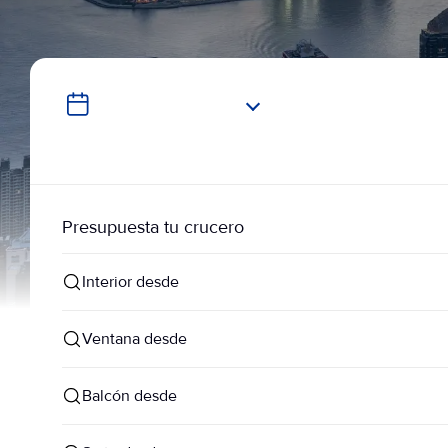
Presupuesta tu crucero
Interior desde
Ventana desde
Balcón desde