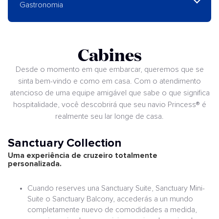
Gastronomia
Cabines
Desde o momento em que embarcar, queremos que se
sinta bem-vindo e como em casa. Com o atendimento
atencioso de uma equipe amigável que sabe o que significa
hospitalidade, você descobrirá que seu navio Princess® é
realmente seu lar longe de casa.
Sanctuary Collection
Uma experiência de cruzeiro totalmente
personalizada.
Cuando reserves una Sanctuary Suite, Sanctuary Mini-
Suite o Sanctuary Balcony, accederás a un mundo
completamente nuevo de comodidades a medida,