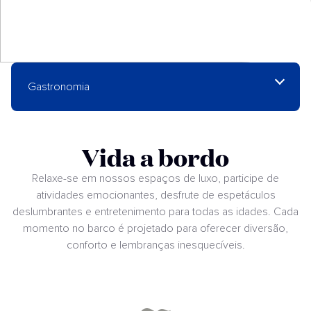
Gastronomia
Vida a bordo
Relaxe-se em nossos espaços de luxo, participe de
atividades emocionantes, desfrute de espetáculos
deslumbrantes e entretenimento para todas as idades. Cada
momento no barco é projetado para oferecer diversão,
conforto e lembranças inesquecíveis.