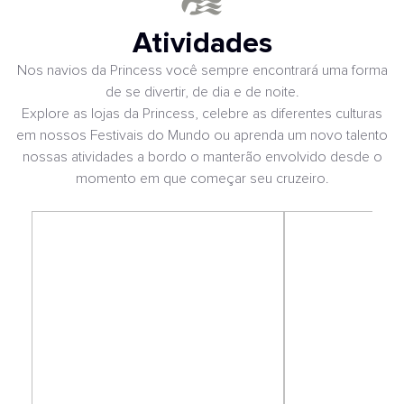
Atividades
Nos navios da Princess você sempre encontrará uma forma
de se divertir, de dia e de noite.
Explore as lojas da Princess, celebre as diferentes culturas
em nossos Festivais do Mundo ou aprenda um novo talento
nossas atividades a bordo o manterão envolvido desde o
momento em que começar seu cruzeiro.