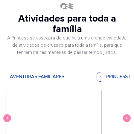
Atividades para toda a
família
A Princess se assegura de que haja uma grande variedade
de atividades de cruzeiro para toda a família, para que
tenham muitas maneiras de passar tempo juntos.
AVENTURAS FAMILIARES
PRINCESS M