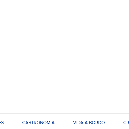
ES
GASTRONOMIA
VIDA A BORDO
CR