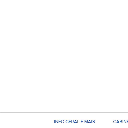
INFO GERAL E MAIS
CABIN