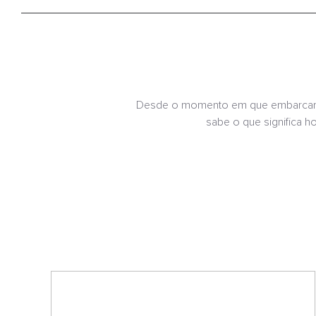
Desde o momento em que embarcar, 
sabe o que significa h