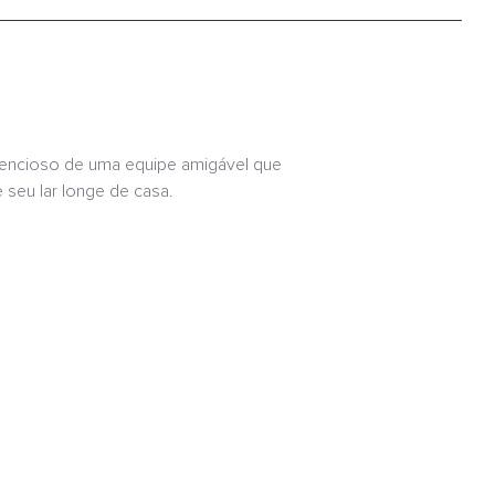
encioso de uma equipe amigável que
 seu lar longe de casa.