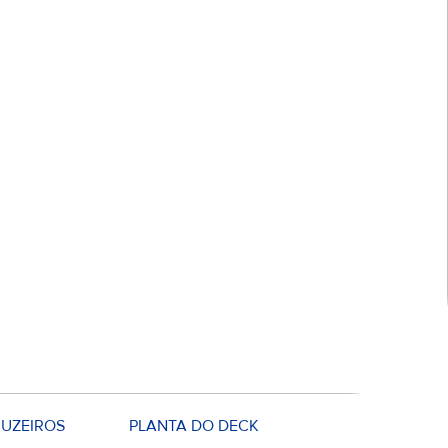
UZEIROS
PLANTA DO DECK