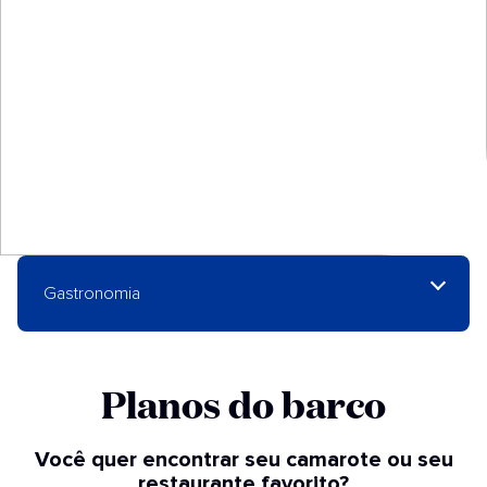
Gastronomia
Planos do barco​
Você quer encontrar seu camarote ou seu
restaurante favorito?