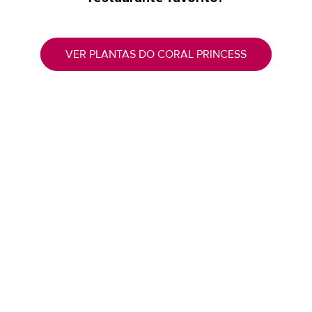
VER PLANTAS DO CORAL PRINCESS