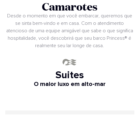
Camarotes
Desde o momento em que você embarcar, queremos que
se sinta bem-vindo e em casa. Com o atendimento
atencioso de uma equipe amigável que sabe o que significa
hospitalidade, você descobrirá que seu barco Princess® é
realmente seu lar longe de casa.
Suites
O maior luxo em alto-mar
SUITE