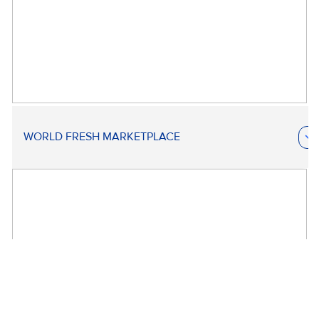
WORLD FRESH MARKETPLACE