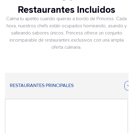
Restaurantes Incluidos
Calma tu apetito cuando quieras a bordo de Princess. Cada
hora, nuestros chefs están ocupados horneando, asando y
salteando sabores únicos. Princess ofrece un conjunto
incomparable de restaurantes exclusivos con una amplia
oferta culinaria.
RESTAURANTES PRINCIPALES