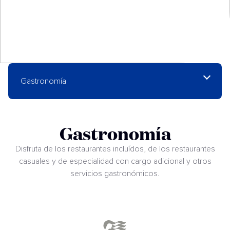
Gastronomía
Gastronomía
Disfruta de los restaurantes incluídos, de los restaurantes
casuales y de especialidad con cargo adicional y otros
servicios gastronómicos.