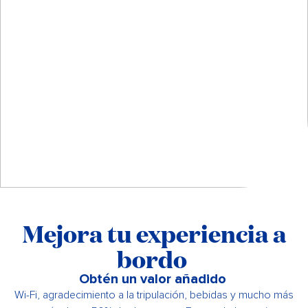
Mejora tu experiencia a
bordo
Obtén un valor añadido
Wi-Fi, agradecimiento a la tripulación, bebidas y mucho más