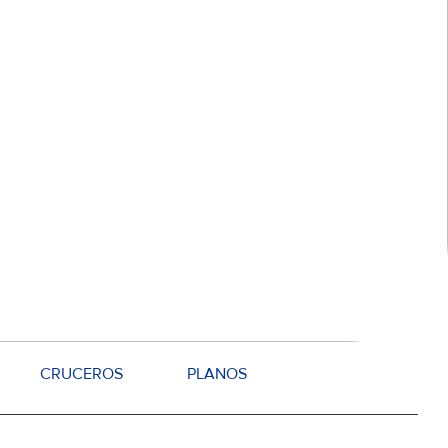
CRUCEROS
PLANOS