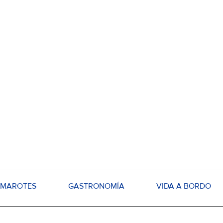
MAROTES
GASTRONOMÍA
VIDA A BORDO