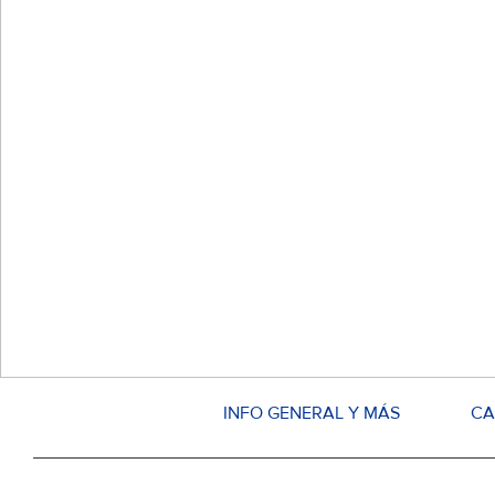
INFO GENERAL Y MÁS
CA