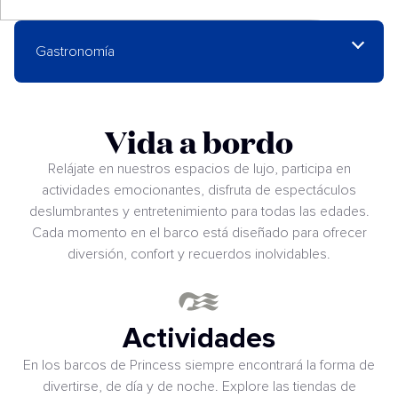
Gastronomía
Vida a bordo
Relájate en nuestros espacios de lujo, participa en
actividades emocionantes, disfruta de espectáculos
deslumbrantes y entretenimiento para todas las edades.
Cada momento en el barco está diseñado para ofrecer
diversión, confort y recuerdos inolvidables.
Actividades
En los barcos de Princess siempre encontrará la forma de
divertirse, de día y de noche. Explore las tiendas de