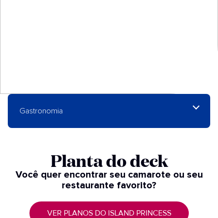
Gastronomia
Planta do deck
Você quer encontrar seu camarote ou seu
restaurante favorito?
VER PLANOS DO ISLAND PRINCESS