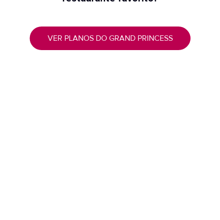
VER PLANOS DO GRAND PRINCESS