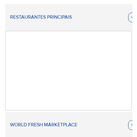
RESTAURANTES PRINCIPAIS
WORLD FRESH MARKETPLACE