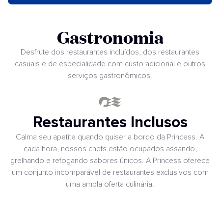
Gastronomia
Desfrute dos restaurantes incluídos, dos restaurantes
casuais e de especialidade com custo adicional e outros
serviços gastronômicos.
Restaurantes Inclusos
Calma seu apetite quando quiser a bordo da Princess. A
cada hora, nossos chefs estão ocupados assando,
grelhando e refogando sabores únicos. A Princess oferece
um conjunto incomparável de restaurantes exclusivos com
uma ampla oferta culinária.