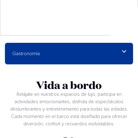
Gastronomía
Vida a bordo
Relájate en nuestros espacios de lujo, participa en
actividades emocionantes, disfruta de espectáculos
deslumbrantes y entretenimiento para todas las edades.
Cada momento en el barco está diseñado para ofrecer
diversión, confort y recuerdos inolvidables.