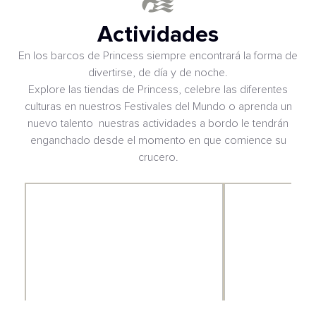
Actividades
En los barcos de Princess siempre encontrará la forma de
divertirse, de día y de noche.
Explore las tiendas de Princess, celebre las diferentes
culturas en nuestros Festivales del Mundo o aprenda un
nuevo talento nuestras actividades a bordo le tendrán
enganchado desde el momento en que comience su
crucero.