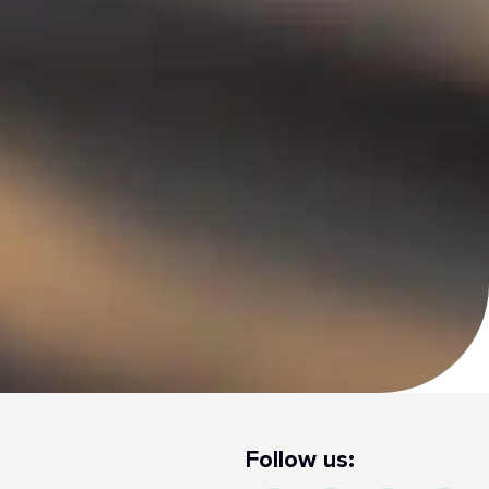
Follow us: