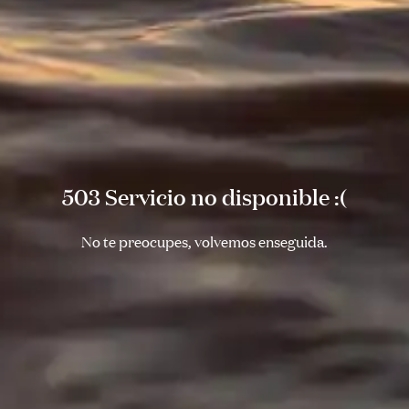
503 Servicio no disponible :(
No te preocupes, volvemos enseguida.