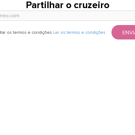
Partilhar o cruzeiro
ENVI
itar os termos e condições
Ler os termos e condições