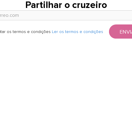
Partilhar o cruzeiro
ENVI
itar os termos e condições
Ler os termos e condições