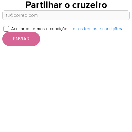
Partilhar o cruzeiro
Aceitar os termos e condições
Ler os termos e condições
ENVIAR